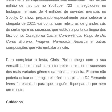
milhão de inscritos no YouTube, 723 mil seguidores no
Instagram e mais de 4 milhões de ouvintes mensais no
Spotify. O show, preparado especialmente para celebrar a
chegada de 2022, vai contar com releituras de grandes
hits
do sertanejo e os sucessos que estão na ponta da língua dos
fãs, como,
Coração na Cama, Conveniência, Pingo de Dó,
Corpo Moreno, Imagina, Namorada Reserva
e outras
composições que vão embalar a noite.
Para completar a festa, Chris Pipino chega com a sua
versatilidade musical para interpretar os maiores sucessos
dos mais variados gêneros da música brasileira. E como não
poderia deixar de ter agito eletrônico na pista, o DJ Fernando
Ivens foi escalado para que ninguém fique parado por nem
um minuto.
Cuidados