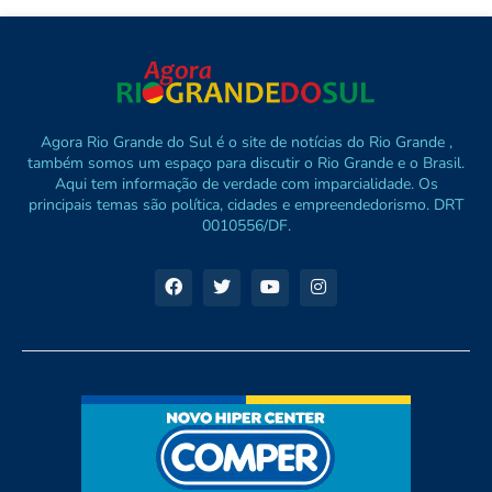
Agora Rio Grande do Sul é o site de notícias do Rio Grande ,
também somos um espaço para discutir o Rio Grande e o Brasil.
Aqui tem informação de verdade com imparcialidade. Os
principais temas são política, cidades e empreendedorismo. DRT
0010556/DF.