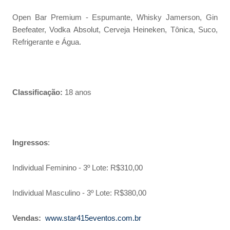
Open Bar Premium - Espumante, Whisky Jamerson, Gin
Beefeater, Vodka Absolut, Cerveja Heineken, Tônica, Suco,
Refrigerante e Água.
Classificação:
18 anos
Ingressos
:
Individual Feminino - 3º Lote: R$310,00
Individual Masculino - 3º Lote: R$380,00
Vendas:
www.star415eventos.com.br