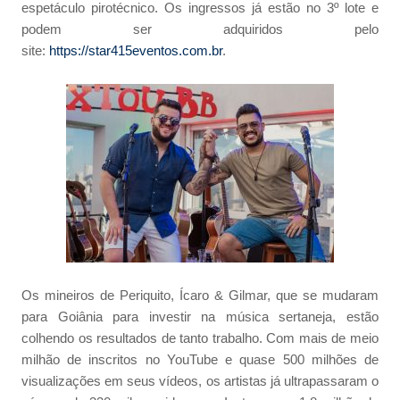
espetáculo pirotécnico. Os ingressos já estão no 3º lote e
podem ser adquiridos pelo
site:
https://star415eventos.com.br
.
Os mineiros de Periquito, Ícaro & Gilmar, que se mudaram
para Goiânia para investir na música sertaneja, estão
colhendo os resultados de tanto trabalho. Com mais de meio
milhão de inscritos no YouTube e quase 500 milhões de
visualizações em seus vídeos, os artistas já ultrapassaram o