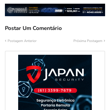
Postar Um Comentário
Postagem Anterior
Próxima Postagem