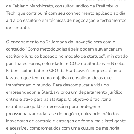
de Fabiano Marchiorato, consultor jurídico da Preâmbulo
Tech, que contribuirá com seu conhecimento aplicado ao dia
a dia do escritório em técnicas de negociação e fechamentos
de contrato.
O encerramento da 2ª Jornada da Inovação será com o
conteúdo “Como metodologias ágeis podem alavancar um
escritório jurídico baseado no modelo de startups”, ministrado
por Thales Farias, cofundador e COO da StartLaw, e Nicolas
Fabeni, cofundador e CEO da StartLaw. A empresa é uma
lawtech que tem como objetivo consolidar ideias que
transformam o mundo. Para descomplicar a vida do
empreendedor, a StartLaw criou um departamento jurídico
online e ativo para as startups. O objetivo é facilitar a
estruturação jurídica necessária para proteger e
profissionalizar cada fase do negócio, utilizando métodos
inovadores de controle e entregas de forma mais inteligente
e acessível, comprometidos com uma cultura de melhoria