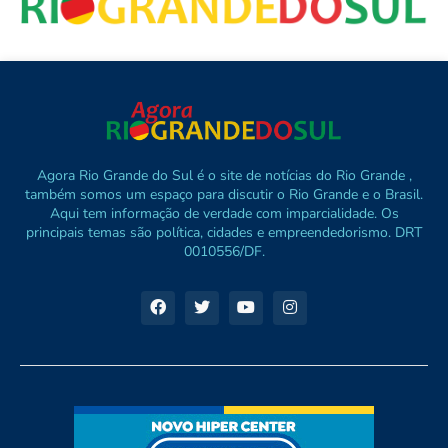
Agora Rio Grande do Sul é o site de notícias do Rio Grande ,
também somos um espaço para discutir o Rio Grande e o Brasil.
Aqui tem informação de verdade com imparcialidade. Os
principais temas são política, cidades e empreendedorismo. DRT
0010556/DF.