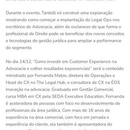
Durante o evento, Tardelli irá construir uma explanação
mostrando como começar a implantação do Legal Ops nos
escritórios de Advocacia, além de esclarecer de que forma o
profissional de Direito pode se beneficiar dos novos conceitos
e tecnologias de gestão jurídica para ampliar a performance
do segmento.
No dia 14/12, “Como investir em Customer Experience na
Advocacia e colher resultados exponenciais” será o conteúdo
ministrado por Fernanda Matos, diretora de Operações e
Head de CX no The Legal Hub, e consultora de CX na ÉOS
Inovação na advocacia. Graduada em Gestão Comercial,
cursa MBA em CX pela SEDA Executive Education, Fernanda
é aceleradora de pessoas com foco no desenvolvimento de
profissionais da área jurídica. Com mais de 16 anos de
experiência na área comercial, com foco em jornada e
experiência do cliente, ela também é apresentadora do