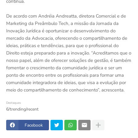
contínua.
De acordo com Andréia Andreatta, diretora Comercial e de
Marketing da Preâmbulo Tech, a missão da Jornada da
Inovação Jurídica é oportunizar o desenvolvimento do
mercado da Advocacia, oferecendo o compartilhamento de
ideias, práticas e tendências, para que o profissional do
Direito esteja preparado para a inovação. “Acreditamos que o
nosso papel, além de oferecer soluções de gestão, é também
fomentar o crescimento da comunidade jurídica e ser um
ponto de encontro entre os profissionais para formar uma
comunidade integradora de ideias, que visa a evolução por
meio do compartilhamento de conhecimento”, acrescenta.
Destaques
6/trending/recent
Facebook