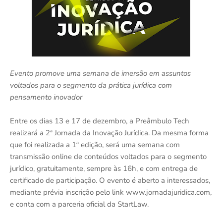
Evento promove uma semana de imersão em assuntos
voltados para o segmento da prática jurídica com
pensamento inovador
Entre os dias 13 e 17 de dezembro, a Preâmbulo Tech
realizará a 2ª Jornada da Inovação Jurídica. Da mesma forma
que foi realizada a 1ª edição, será uma semana com
transmissão online de conteúdos voltados para o segmento
jurídico, gratuitamente, sempre às 16h, e com entrega de
certificado de participação. O evento é aberto a interessados,
mediante prévia inscrição pelo link www.jornadajuridica.com,
e conta com a parceria oficial da StartLaw.