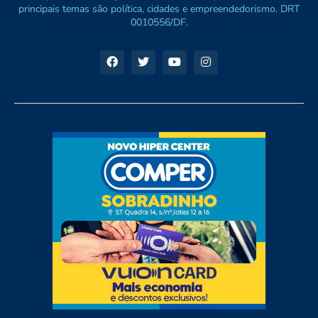
principais temas são política, cidades e empreendedorismo. DRT
0010556/DF.