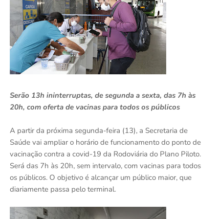
Serão 13h ininterruptas, de segunda a sexta, das 7h às
20h, com oferta de vacinas para todos os públicos
A partir da próxima segunda-feira (13), a Secretaria de
Saúde vai ampliar o horário de funcionamento do ponto de
vacinação contra a covid-19 da Rodoviária do Plano Piloto.
Será das 7h às 20h, sem intervalo, com vacinas para todos
os públicos. O objetivo é alcançar um público maior, que
diariamente passa pelo terminal.