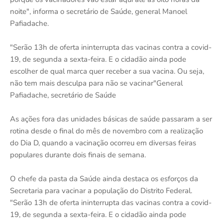
noite", informa o secretário de Saúde, general Manoel
Pafiadache.
"Serão 13h de oferta ininterrupta das vacinas contra a covid-
19, de segunda a sexta-feira. E o cidadão ainda pode
escolher de qual marca quer receber a sua vacina. Ou seja,
não tem mais desculpa para não se vacinar"General
Pafiadache, secretário de Saúde
As ações fora das unidades básicas de saúde passaram a ser
rotina desde o final do mês de novembro com a realização
do Dia D, quando a vacinação ocorreu em diversas feiras
populares durante dois finais de semana.
O chefe da pasta da Saúde ainda destaca os esforços da
Secretaria para vacinar a população do Distrito Federal.
"Serão 13h de oferta ininterrupta das vacinas contra a covid-
19, de segunda a sexta-feira. E o cidadão ainda pode