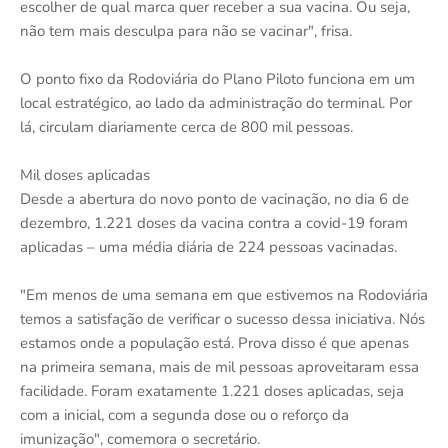
escolher de qual marca quer receber a sua vacina. Ou seja,
não tem mais desculpa para não se vacinar", frisa.
O ponto fixo da Rodoviária do Plano Piloto funciona em um
local estratégico, ao lado da administração do terminal. Por
lá, circulam diariamente cerca de 800 mil pessoas.
Mil doses aplicadas
Desde a abertura do novo ponto de vacinação, no dia 6 de
dezembro, 1.221 doses da vacina contra a covid-19 foram
aplicadas – uma média diária de 224 pessoas vacinadas.
"Em menos de uma semana em que estivemos na Rodoviária
temos a satisfação de verificar o sucesso dessa iniciativa. Nós
estamos onde a população está. Prova disso é que apenas
na primeira semana, mais de mil pessoas aproveitaram essa
facilidade. Foram exatamente 1.221 doses aplicadas, seja
com a inicial, com a segunda dose ou o reforço da
imunização", comemora o secretário.