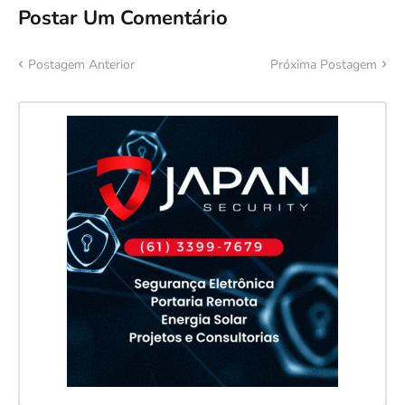
Postar Um Comentário
Postagem Anterior
Próxima Postagem