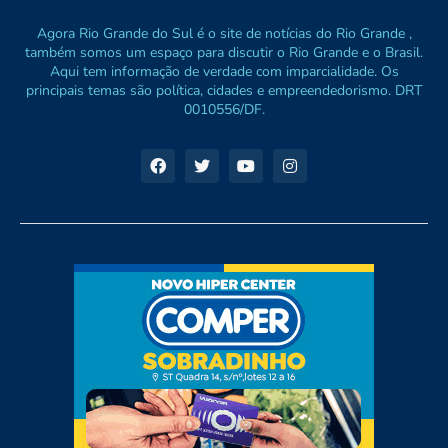
Agora Rio Grande do Sul é o site de notícias do Rio Grande ,
também somos um espaço para discutir o Rio Grande e o Brasil.
Aqui tem informação de verdade com imparcialidade. Os
principais temas são política, cidades e empreendedorismo. DRT
0010556/DF.