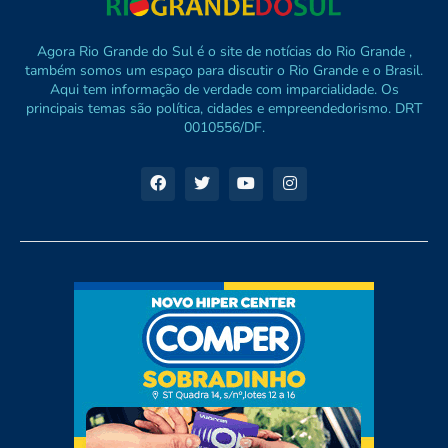
Agora Rio Grande do Sul é o site de notícias do Rio Grande ,
também somos um espaço para discutir o Rio Grande e o Brasil.
Aqui tem informação de verdade com imparcialidade. Os
principais temas são política, cidades e empreendedorismo. DRT
0010556/DF.