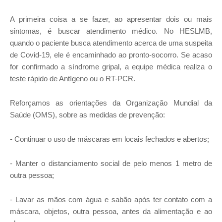
A primeira coisa a se fazer, ao apresentar dois ou mais
sintomas, é buscar atendimento médico. No HESLMB,
quando o paciente busca atendimento acerca de uma suspeita
de Covid-19, ele é encaminhado ao pronto-socorro. Se acaso
for confirmado a síndrome gripal, a equipe médica realiza o
teste rápido de Antígeno ou o RT-PCR.
Reforçamos as orientações da Organização Mundial da
Saúde (OMS), sobre as medidas de prevenção:
- Continuar o uso de máscaras em locais fechados e abertos;
- Manter o distanciamento social de pelo menos 1 metro de
outra pessoa;
- Lavar as mãos com água e sabão após ter contato com a
máscara, objetos, outra pessoa, antes da alimentação e ao