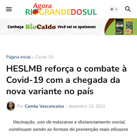
Página inicial
Covid-19
HESLMB reforça o combate à
Covid-19 com a chegada da
nova variante no país
Por
Camila Vasconcelos
-
dezembro 15, 2021
Vacinação, uso de máscara
s
e distanciamento social,
continuam sendo as formas de prevenção mais eficazes