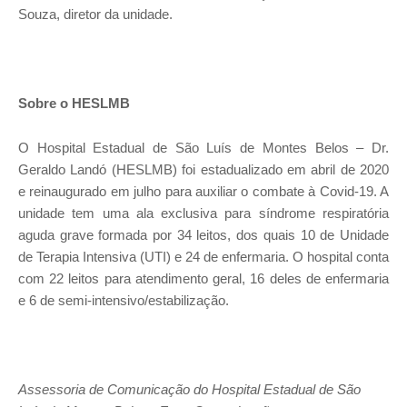
Souza, diretor da unidade.
Sobre o HESLMB
O Hospital Estadual de São Luís de Montes Belos – Dr.
Geraldo Landó (HESLMB) foi estadualizado em abril de 2020
e reinaugurado em julho para auxiliar o combate à Covid-19. A
unidade tem uma ala exclusiva para síndrome respiratória
aguda grave formada por 34 leitos, dos quais 10 de Unidade
de Terapia Intensiva (UTI) e 24 de enfermaria. O hospital conta
com 22 leitos para atendimento geral, 16 deles de enfermaria
e 6 de semi-intensivo/estabilização.
Assessoria de Comunicação do Hospital Estadual de São