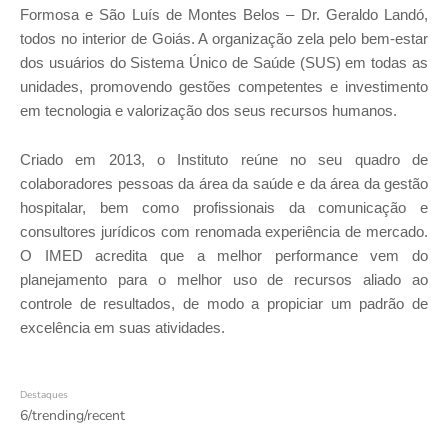
Formosa e São Luís de Montes Belos – Dr. Geraldo Landó,
todos no interior de Goiás. A organização zela pelo bem-estar
dos usuários do Sistema Único de Saúde (SUS) em todas as
unidades, promovendo gestões competentes e investimento
em tecnologia e valorização dos seus recursos humanos.
Criado em 2013, o Instituto reúne no seu quadro de
colaboradores pessoas da área da saúde e da área da gestão
hospitalar, bem como profissionais da comunicação e
consultores jurídicos com renomada experiência de mercado.
O IMED acredita que a melhor performance vem do
planejamento para o melhor uso de recursos aliado ao
controle de resultados, de modo a propiciar um padrão de
excelência em suas atividades.
Destaques
6/trending/recent