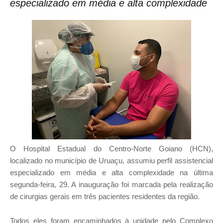
especializado em média e alta complexidade
O Hospital Estadual do Centro-Norte Goiano (HCN),
localizado no município de Uruaçu, assumiu perfil assistencial
especializado em média e alta complexidade na última
segunda-feira, 29. A inauguração foi marcada pela realização
de cirurgias gerais em três pacientes residentes da região.
Todos eles foram encaminhados à unidade pelo Complexo