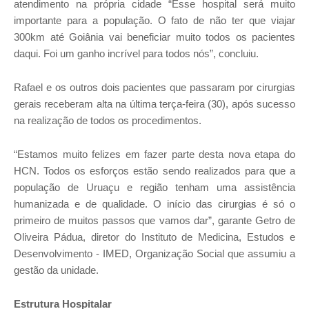
atendimento na própria cidade “Esse hospital será muito
importante para a população. O fato de não ter que viajar
300km até Goiânia vai beneficiar muito todos os pacientes
daqui. Foi um ganho incrível para todos nós”, concluiu.
Rafael e os outros dois pacientes que passaram por cirurgias
gerais receberam alta na última terça-feira (30), após sucesso
na realização de todos os procedimentos.
“Estamos muito felizes em fazer parte desta nova etapa do
HCN. Todos os esforços estão sendo realizados para que a
população de Uruaçu e região tenham uma assistência
humanizada e de qualidade. O início das cirurgias é só o
primeiro de muitos passos que vamos dar”, garante Getro de
Oliveira Pádua, diretor do Instituto de Medicina, Estudos e
Desenvolvimento - IMED, Organização Social que assumiu a
gestão da unidade.
Estrutura Hospitalar