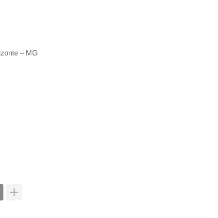
rizonte – MG