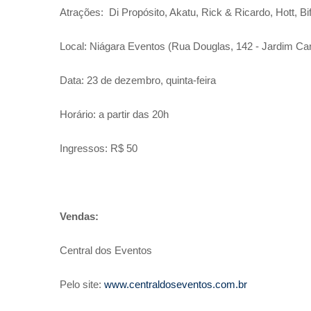
Atrações: Di Propósito, Akatu, Rick & Ricardo, Hott, B
Local: Niágara Eventos (Rua Douglas, 142 - Jardim Ca
Data: 23 de dezembro, quinta-feira
Horário: a partir das 20h
Ingressos: R$ 50
Vendas:
Central dos Eventos
Pelo site:
www.centraldoseventos.com.br