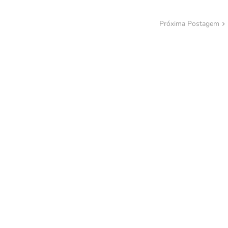
Próxima Postagem