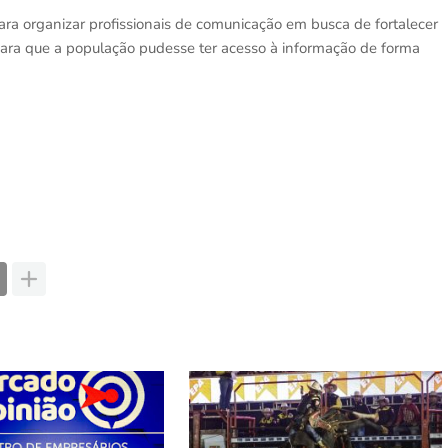
para organizar profissionais de comunicação em busca de fortalecer
 para que a população pudesse ter acesso à informação de forma