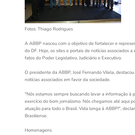
Fotos: Thiago Rodrigues
A ABBP nasceu com o objetivo de fortalecer e represen
do DF. Hoje, os sites e portais de notícias associados 
fatos do Poder Legislativo, Judiciário e Executivo.
O presidente da ABBP, José Fernando Vilela, destacou 
notícias associados em favor da sociedade.
"Nós estamos sempre buscando levar a informação à pop
exercício do bom jornalismo. Nós chegamos até aqui p
atuação para todo o Brasil. Vida longa à ABBP!", decla
Brasiliense.
Homenagens