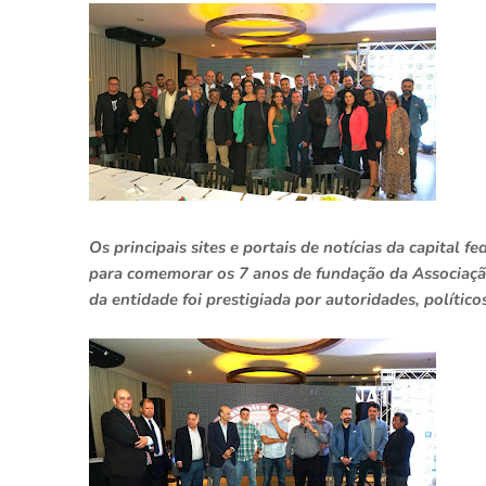
Os principais sites e portais de notícias da capital 
para comemorar os 7 anos de fundação da Associação 
da entidade foi prestigiada por autoridades, polític