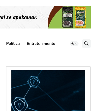
Política
Entretenimento