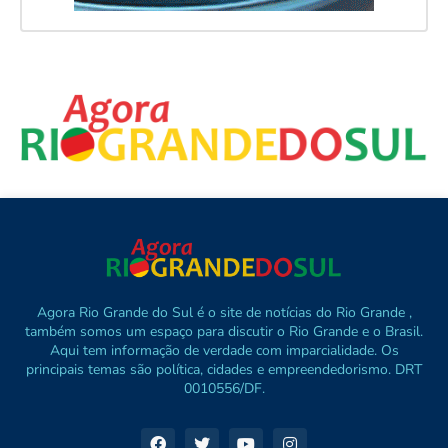
Agora Rio Grande do Sul é o site de notícias do Rio Grande ,
também somos um espaço para discutir o Rio Grande e o Brasil.
Aqui tem informação de verdade com imparcialidade. Os
principais temas são política, cidades e empreendedorismo. DRT
0010556/DF.