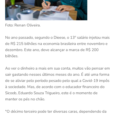
Foto: Renan Oliveira.
No ano passado, segundo o Dieese, o 13º salário injetou mais
de R$ 215 bilhões na economia brasileira entre novembro e
dezembro. Este ano, deve alcançar a marca de R$ 200
bilhões.
Ao ver o dinheiro a mais em sua conta, muitos vão pensar em
sair gastando nesses últimos meses do ano. É até uma forma
de se aliviar pelo período pesado pelo qual a Covid-19 impôs
à sociedade. Mas, de acordo com o educador financeiro do
Sicoob, Eduardo Souza Trigueiro, este é o momento de
manter os pés no chão.
"O décimo terceiro pode ter diversas caras, dependendo da