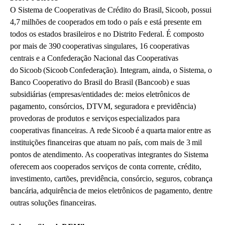
O Sistema de Cooperativas de Crédito do Brasil, Sicoob, possui
4,7 milhões de cooperados em todo o país e está presente em
todos os estados brasileiros e no Distrito Federal. É composto
por mais de 390 cooperativas singulares, 16 cooperativas
centrais e a Confederação Nacional das Cooperativas
do Sicoob (Sicoob Confederação). Integram, ainda, o Sistema, o
Banco Cooperativo do Brasil do Brasil (Bancoob) e suas
subsidiárias (empresas/entidades de: meios eletrônicos de
pagamento, consórcios, DTVM, seguradora e previdência)
provedoras de produtos e serviços especializados para
cooperativas financeiras. A rede Sicoob é a quarta maior entre as
instituições financeiras que atuam no país, com mais de 3 mil
pontos de atendimento. As cooperativas integrantes do Sistema
oferecem aos cooperados serviços de conta corrente, crédito,
investimento, cartões, previdência, consórcio, seguros, cobrança
bancária, adquirência de meios eletrônicos de pagamento, dentre
outras soluções financeiras.