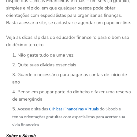
dispõe das Clínicas Financeiras Virtuais – um serviço gratuito,
simples e rápido, em que qualquer pessoa pode obter
orientações com especialistas para organizar as finanças.
Basta acessar o site, se cadastrar e agendar um papo on-line.
Veja as dicas rápidas do educador financeiro para o bom uso
do décimo terceiro:
Não gaste tudo de uma vez
Quite suas dívidas essenciais
Guarde o necessário para pagar as contas de início de
ano
Pense em poupar parte do dinheiro e fazer uma reserva
de emergência
Acesse o site das
Clínicas Financeiras Virtuais
do Sicoob e
tenha orientações gratuitas com especialistas para acertar sua
vida financeira
Sobre o Sicoob