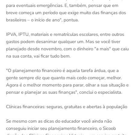
para eventuais emergências. E, também, pensar que em
breve começa um período que exige muito das finanças dos
brasileiros – o início de ano", pontua.
IPVA, IPTU, materiais e rematrículas escolares, entre outros
gastos podem desanimar qualquer um. Mas se você tiver
planejado desde novembro, com o dinheiro "a mais" que caiu
na sua conta, vai ficar tudo bem.
"O planejamento financeiro é aquela tarefa árdua, que a
gente sempre diz que quanto mais cedo começar, melhor.
Agora é o melhor momento para parar, olhar a sua situação e
pensar e planejar as suas finanças", conclui o especialista.
Clínicas financeiras: seguras, gratuitas e abertas à população
Se mesmo com as dicas do educador você ainda não
conseguiu iniciar seu planejamento financeiro, o Sicoob