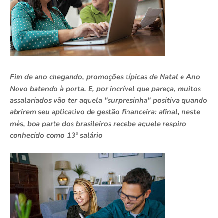
Fim de ano chegando, promoções típicas de Natal e Ano
Novo batendo à porta. E, por incrível que pareça, muitos
assalariados vão ter aquela "surpresinha" positiva quando
abrirem seu aplicativo de gestão financeira: afinal, neste
mês, boa parte dos brasileiros recebe aquele respiro
conhecido como 13º salário