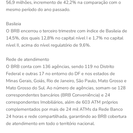
56,9 milhões, incremento de 42,2% na comparação com o
mesmo período do ano passado.
Basileia
O BRB encerrou o terceiro trimestre com índice de Basileia de
14,5%, dos quais 12,8% no capital nível I e 1,7% no capital
nível II, acima do nível regulatório de 9,6%.
Rede de atendimento
O BRB conta com 136 agências, sendo 119 no Distrito
Federal e outras 17 no entorno do DF e nos estados de
Minas Gerais, Goiás, Rio de Janeiro, São Paulo, Mato Grosso e
Mato Grosso do Sul. Ao número de agências, somam-se 128
correspondentes bancários (BRB Conveniência) e 24
correspondentes Imobiliários, além de 603 ATM próprios
complementados por mais de 24 mil ATMs da Rede Banco
24 horas e rede compartilhada, garantindo ao BRB cobertura
de atendimento em todo o território nacional.