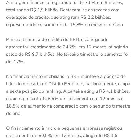
A margem financeira registrada foi de 7,6% em 9 meses,
totalizando R$ 1,9 bilhão. Destacam-se as receitas com
operações de crédito, que atingiram R$ 2,2 bilhões,
representando crescimento de 15,8% no mesmo período
Principal carteira de crédito do BRB, o consignado
apresentou crescimento de 24,2%, em 12 meses, atingindo
saldo de R$ 9,7 bilhões. No terceiro trimestre, o aumento foi
de 7,2%.
No financiamento imobiliário, o BRB manteve a posição de
líder do mercado no Distrito Federal e, nacionalmente, ocupa
a sexta posição do ranking. A carteira atingiu R$ 4,1 bilhões,
o que representa 128,6% de crescimento em 12 meses e
18,5% de aumento na comparação com o segundo trimestre
do ano.
O financiamento à micro e pequenas empresas registrou
crescimento de 60,9% em 12 meses, atingindo R$ 1,6