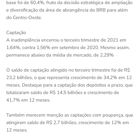
base foi de 60,4%, fruto da decisão estratégica de ampliação
e diversificação da área de abrangência do BRB para além
do Centro-Oeste.
Captação
A inadimplência encerrou o terceiro trimestre de 2021 em
1,64%, contra 1,56% em setembro de 2020. Mesmo assim,
permanece abaixo da média de mercado, de 2,29%
O saldo de captação atingido no terceiro trimestre foi de R$
23,2 bilhões, o que representa crescimento de 34,2% em 12
meses. Destaque para a captação dos depósitos a prazo, que
totalizaram saldo de R$ 14,5 bilhões e crescimento de
41,7% em 12 meses.
Também merecem menção as captações com poupança, que
atingiram saldo de R$ 2,7 bilhões, crescimento de 12% em
12 meses.