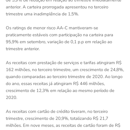
de 5,9% de redução em relação ao trimestre imediatamente
anterior. A carteira prorrogada apresentou no terceiro
trimestre uma inadimplência de 1,5%.
Os ratings de menor risco AA-C mantiveram-se
praticamente estáveis com participação na carteira para
95,9% em setembro, variação de 0,1 p.p em relação ao
trimestre anterior.
As receitas com prestação de serviços e tarifas atingiram R$
162 milhões, no terceiro trimestre, um crescimento de 24,8%,
quando comparadas ao terceiro trimestre de 2020. Ao longo
do ano, essas receitas já atingiram R$ 446 milhões,
crescimento de 12,3% em relação ao mesmo período de
2020.
As receitas com cartão de crédito tiveram, no terceiro
trimestre, crescimento de 20,9%, totalizando R$ 21,7
milhões. Em nove meses, as receitas de cartão foram de R$