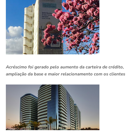
Acréscimo foi gerado pelo aumento da carteira de crédito,
ampliação da base e maior relacionamento com os clientes