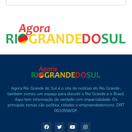
Agora Rio Grande do Sul é o site de notícias do Rio Grande ,
também somos um espaço para discutir o Rio Grande e o Brasil.
Aqui tem informação de verdade com imparcialidade. Os
principais temas são política, cidades e empreendedorismo. DRT
0010556/DF.