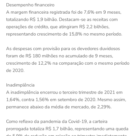
Desempenho financeiro
A margem financeira registrada foi de 7,6% em 9 meses,
totalizando R$ 1,9 bilhão. Destacam-se as receitas com
operações de crédito, que atingiram R$ 2,2 bilhões,
representando crescimento de 15,8% no mesmo período.
As despesas com provisão para os devedores duvidosos
foram de R$ 180 milhões no acumulado de 9 meses,
crescimento de 12,2% na comparação com o mesmo período
de 2020.
Inadimplência
A inadimplência encerrou o terceiro trimestre de 2021 em
1,64%, contra 1,56% em setembro de 2020. Mesmo assim,
permanece abaixo da média de mercado, de 2,29%.
Como reflexo da pandemia da Covid-19, a carteira
prorrogada totaliza R$ 1,7 bilhão, representando uma queda