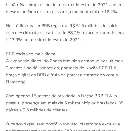
bilhão. Na comparação do terceiro trimestre de 2021 com o
mesmo período do ano passado, o aumento foi de 16,2%.
No crédito rural, o BRB registrou R$ 515 milhões de saldo
com crescimento da carteira de 58,7% no acumulado do ano
e 13,9% no terceiro trimestre de 2021.
BRB cada vez mais digital
A expansão digital do Banco tem sido destaque nos últimos
9 meses e se dá, sobretudo, por meio do Nação BRB FLA,
braço digital do BRB e fruto de parceria estratégica com o
Flamengo.
Com apenas 15 meses de atividade, o Nação BRB FLA já
possuiu presença em mais de 5 mil municípios brasileiros, 39
países e 2,5 milhões de clientes.
O banco digital tem portfólio robusto, plataforma exclusiva