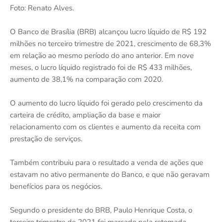
Foto: Renato Alves.
O Banco de Brasília (BRB) alcançou lucro líquido de R$ 192
milhões no terceiro trimestre de 2021, crescimento de 68,3%
em relação ao mesmo período do ano anterior. Em nove
meses, o lucro líquido registrado foi de R$ 433 milhões,
aumento de 38,1% na comparação com 2020.
O aumento do lucro líquido foi gerado pelo crescimento da
carteira de crédito, ampliação da base e maior
relacionamento com os clientes e aumento da receita com
prestação de serviços.
Também contribuiu para o resultado a venda de ações que
estavam no ativo permanente do Banco, e que não geravam
benefícios para os negócios.
Segundo o presidente do BRB, Paulo Henrique Costa, o