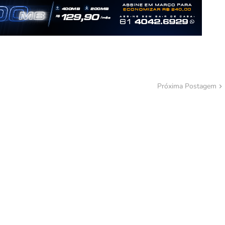
Próxima Postagem