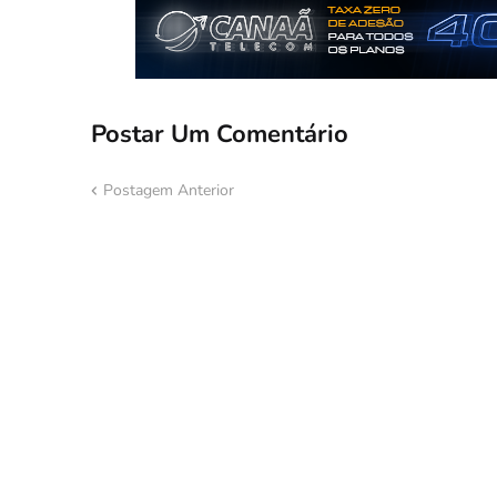
Postar Um Comentário
Postagem Anterior