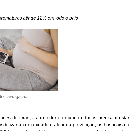
rematuros atinge 12% em todo o país
to: Divulgação
hões de crianças ao redor do mundo e todos precisam estar
sibilizar a comunidade e atuar na prevenção, os hospitais do