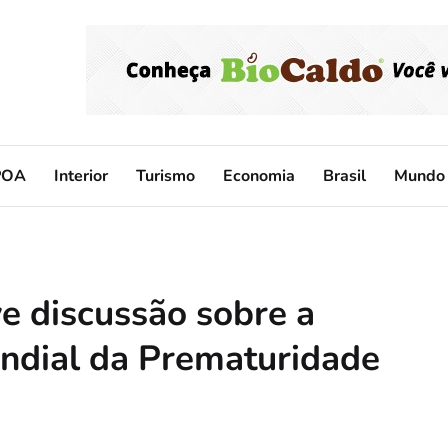
POA
Interior
Turismo
Economia
Brasil
Mundo
 discussão sobre a
ndial da Prematuridade