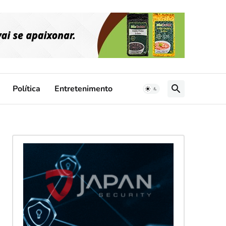
Política
Entretenimento