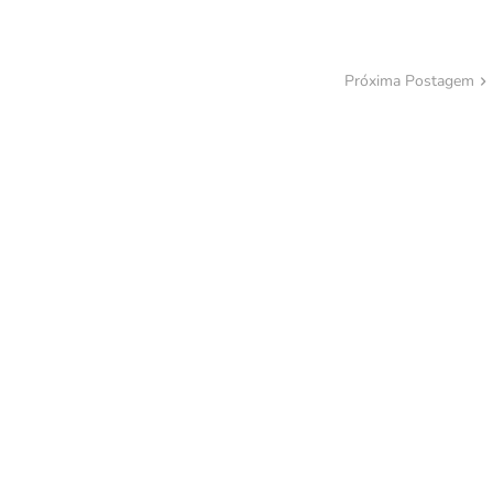
Próxima Postagem