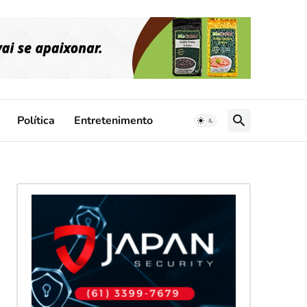
Política
Entretenimento