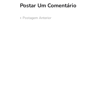
Postar Um Comentário
Postagem Anterior