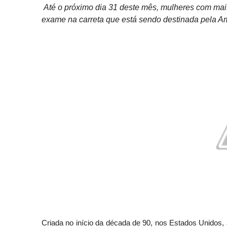
Até o próximo dia 31 deste mês, mulheres com mais
exame na carreta que está sendo destinada pela A
Criada no início da década de 90, nos Estados Unidos