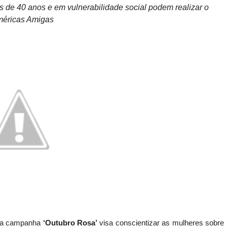
 de 40 anos e em vulnerabilidade social podem realizar o
méricas Amigas
, a campanha
‘Outubro Rosa’
visa conscientizar as mulheres sobre