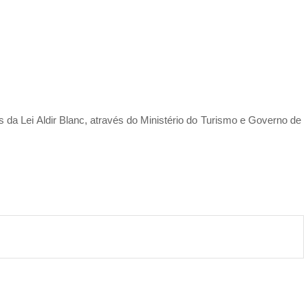
da Lei Aldir Blanc, através do Ministério do Turismo e Governo de