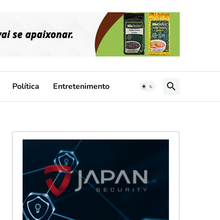
Política
Entretenimento