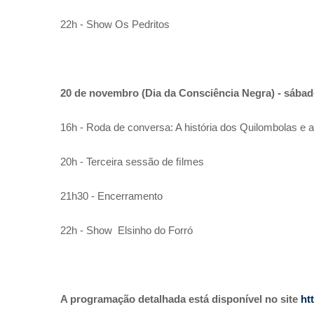
22h - Show Os Pedritos
20 de novembro (Dia da Consciência Negra) - sába
16h - Roda de conversa: A história dos Quilombolas e
20h - Terceira sessão de ﬁlmes
21h30 - Encerramento
22h - Show Elsinho do Forró
A programação detalhada está disponível no site
ht