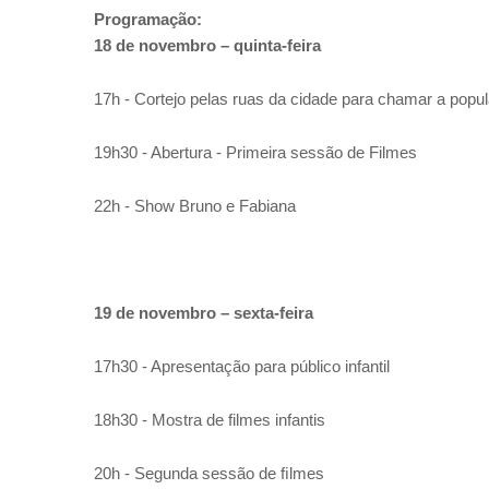
Programação:
18 de novembro – quinta-feira
17h - Cortejo pelas ruas da cidade para chamar a popu
19h30 - Abertura - Primeira sessão de Filmes
22h - Show Bruno e Fabiana
19 de novembro – sexta-feira
17h30 - Apresentação para público infantil
18h30 - Mostra de filmes infantis
20h - Segunda sessão de ﬁlmes