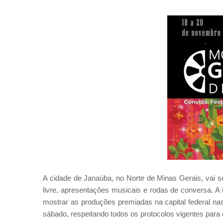
A cidade de Janaúba, no Norte de Minas Gerais, vai s
livre, apresentações musicais e rodas de conversa. A 
mostrar as produções premiadas na capital federal na
sábado, respeitando todos os protocolos vigentes para